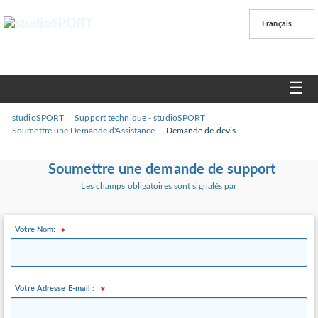
Français
☰
studioSPORT
Support technique - studioSPORT
Soumettre une Demande d'Assistance
Demande de devis
Soumettre une demande de support
Les champs obligatoires sont signalés par
Votre Nom:
Votre Adresse E-mail :