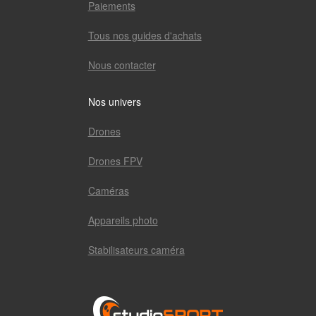
Paiements
Tous nos guides d'achats
Nous contacter
Nos univers
Drones
Drones FPV
Caméras
Appareils photo
Stabilisateurs caméra