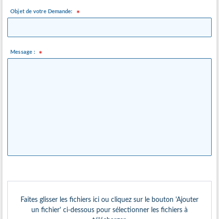
Objet de votre Demande:
Message :
Pièces Jointes:
Faites glisser les fichiers ici ou cliquez sur le bouton 'Ajouter
un fichier' ci-dessous pour sélectionner les fichiers à