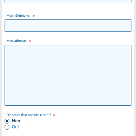
Mon téléphone:
Mon adresse:
Disposez d'un compte client ?
Non
Oui