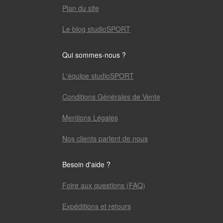
Plan du site
Le blog studioSPORT
Qui sommes-nous ?
L'équipe studioSPORT
Conditions Générales de Vente
Mentions Légales
Nos clients parlent de nous
Besoin d'aide ?
Foire aux questions (FAQ)
Expéditions et retours