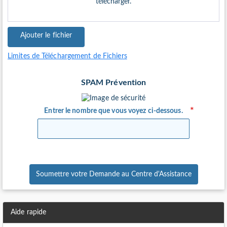
télécharger.
Ajouter le fichier
Limites de Téléchargement de Fichiers
SPAM Prévention
Entrer le nombre que vous voyez ci-dessous.
Soumettre votre Demande au Centre d'Assistance
Aide rapide